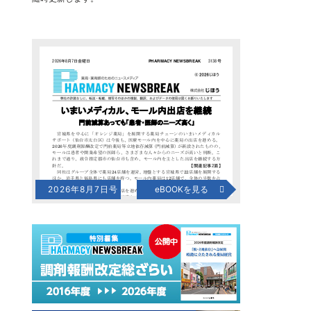
2026年8月7日号
eBOOKを見る