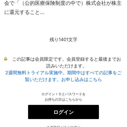
会で「（公的医療保険制度の中で）株式会社が株主
に還元すること...
残り1401文字
この記事は会員限定です。会員登録すると最後までお
読みいただけます。
2週間無料トライアル実施中。期間中はすべての記事をご
覧いただけます。お申し込みはこちら
ログインＩＤとパスワードを
お持ちの方はこちらから
ログイン