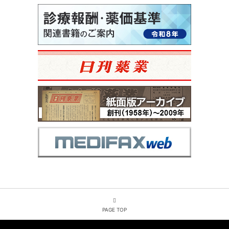
PAGE TOP