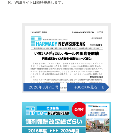
お、WEBサイトは随時更新します。
2026年8月7日号
eBOOKを見る