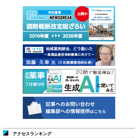
アクセスランキング