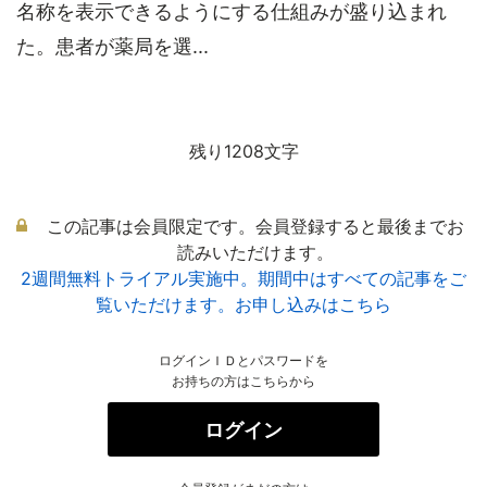
名称を表示できるようにする仕組みが盛り込まれ
た。患者が薬局を選...
残り1208文字
この記事は会員限定です。会員登録すると最後までお
読みいただけます。
2週間無料トライアル実施中。期間中はすべての記事をご
覧いただけます。お申し込みはこちら
ログインＩＤとパスワードを
お持ちの方はこちらから
ログイン