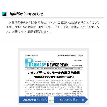
編集部からのお知らせ
【お盆期間中の休刊のお知らせ】いつもご愛読いただきありがとうござい
ます。eBOOKの更新は、12日（水）～14日（金）は休みになります。な
お、WEBサイトは随時更新します。
2026年8月7日号
eBOOKを見る