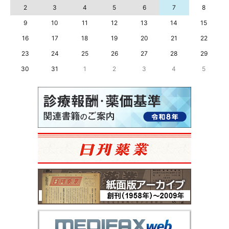
2
3
4
5
6
7
8
9
10
11
12
13
14
15
16
17
18
19
20
21
22
23
24
25
26
27
28
29
30
31
1
2
3
4
5