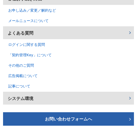
お申し込み／変更／解約など
メールニュースについて
よくある質問
ログインに関する質問
「契約管理Key」について
その他のご質問
広告掲載について
記事について
システム環境
お問い合わせフォームへ