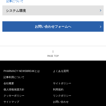
記事について
システム環境
お問い合わせフォームへ
PAGE TOP
PHARMACY NEWSBREAKとは
よくある質問
記事利用について
会社概要
サイトポリシー
個人情報保護方針
利用規約
クッキーポリシー
リンクポリシー
サイトマップ
お問い合わせ