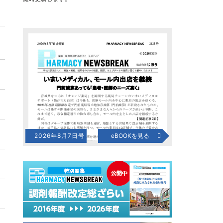
2026年8月7日号
eBOOKを見る