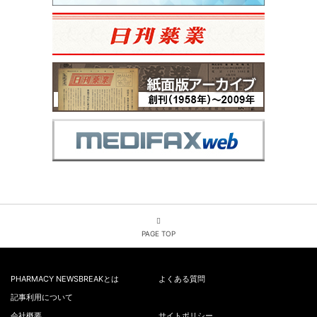
PAGE TOP
PHARMACY NEWSBREAKとは
よくある質問
記事利用について
会社概要
サイトポリシー