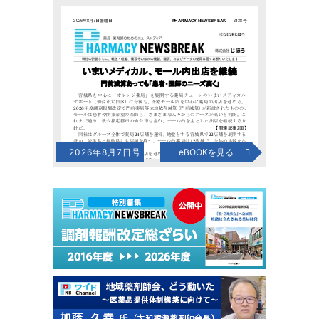
2026年8月7日号
eBOOKを見る