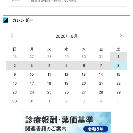
日薬連盟集計「過去にない規模」
カレンダー
2026年 8月
日
月
火
水
木
金
土
26
27
28
29
30
31
1
2
3
4
5
6
7
8
9
10
11
12
13
14
15
16
17
18
19
20
21
22
23
24
25
26
27
28
29
30
31
1
2
3
4
5