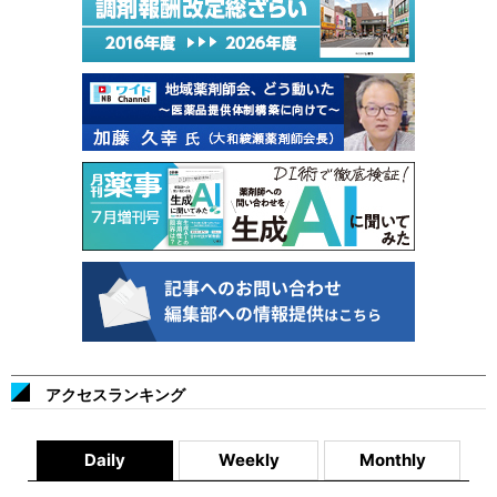
アクセスランキング
Daily
Weekly
Monthly