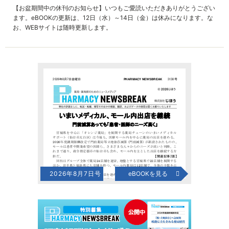
【お盆期間中の休刊のお知らせ】いつもご愛読いただきありがとうござい
ます。eBOOKの更新は、12日（水）～14日（金）は休みになります。な
お、WEBサイトは随時更新します。
2026年8月7日号
eBOOKを見る