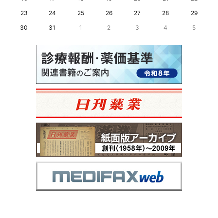
23
24
25
26
27
28
29
30
31
1
2
3
4
5