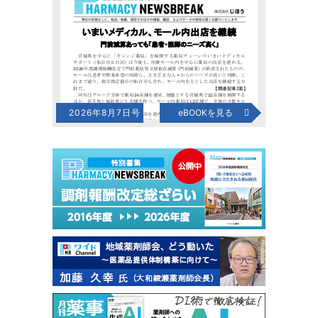
2026年8月7日号
eBOOKを見る