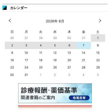
カレンダー
2026年 8月
日
月
火
水
木
金
土
26
27
28
29
30
31
1
2
3
4
5
6
7
8
9
10
11
12
13
14
15
16
17
18
19
20
21
22
23
24
25
26
27
28
29
30
31
1
2
3
4
5