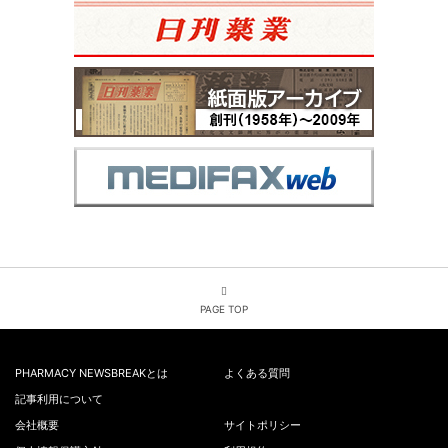
PAGE TOP
PHARMACY NEWSBREAKとは
よくある質問
記事利用について
会社概要
サイトポリシー