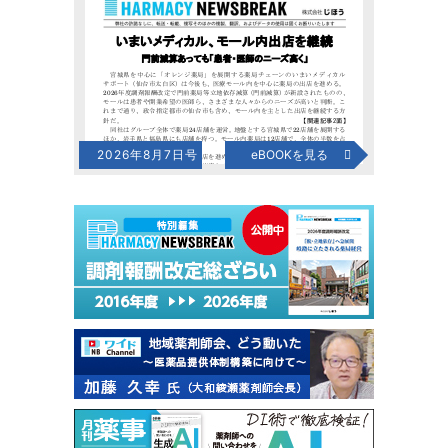
2026年8月7日号
eBOOKを見る