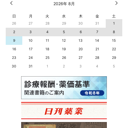
2026年 8月
日
月
火
水
木
金
土
26
27
28
29
30
31
1
2
3
4
5
6
7
8
9
10
11
12
13
14
15
16
17
18
19
20
21
22
23
24
25
26
27
28
29
30
31
1
2
3
4
5