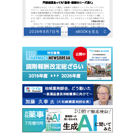
2026年8月7日号
eBOOKを見る