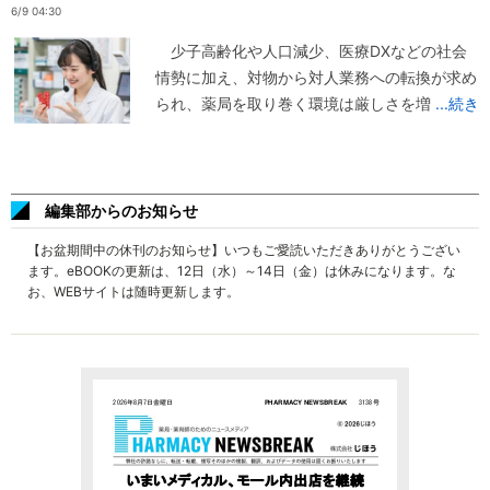
6/9 04:30
少子高齢化や人口減少、医療DXなどの社会
情勢に加え、対物から対人業務への転換が求め
られ、薬局を取り巻く環境は厳しさを増
...続き
編集部からのお知らせ
【お盆期間中の休刊のお知らせ】いつもご愛読いただきありがとうござい
ます。eBOOKの更新は、12日（水）～14日（金）は休みになります。な
お、WEBサイトは随時更新します。