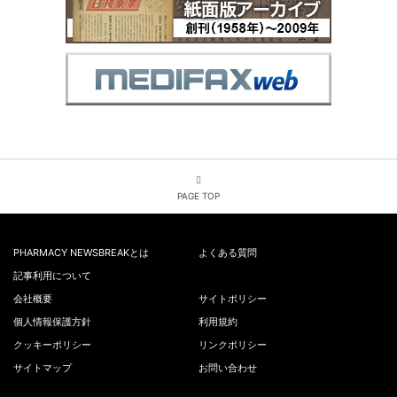
PAGE TOP
PHARMACY NEWSBREAKとは
よくある質問
記事利用について
会社概要
サイトポリシー
個人情報保護方針
利用規約
クッキーポリシー
リンクポリシー
サイトマップ
お問い合わせ