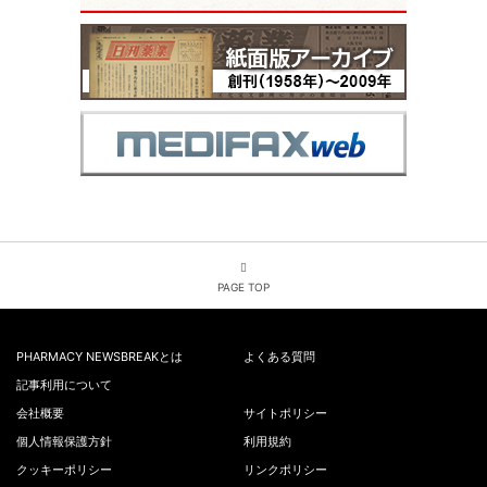
PAGE TOP
PHARMACY NEWSBREAKとは
よくある質問
記事利用について
会社概要
サイトポリシー
個人情報保護方針
利用規約
クッキーポリシー
リンクポリシー