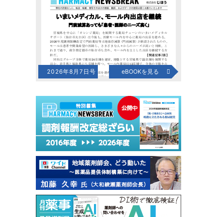
2026年8月7日号
eBOOKを見る