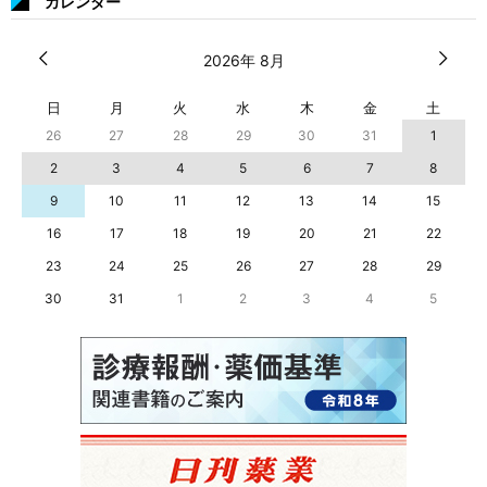
カレンダー
2026年 8月
日
月
火
水
木
金
土
26
27
28
29
30
31
1
2
3
4
5
6
7
8
9
10
11
12
13
14
15
16
17
18
19
20
21
22
23
24
25
26
27
28
29
30
31
1
2
3
4
5