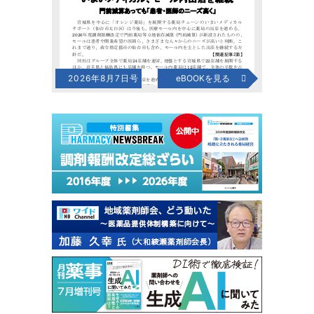
2026年8月7日号
eBOOKを見る