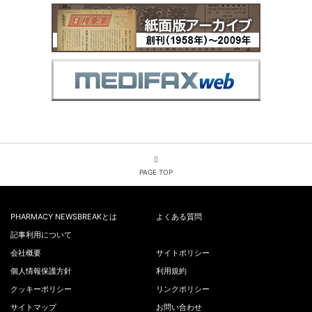
PAGE TOP
PHARMACY NEWSBREAKとは
よくある質問
記事利用について
会社概要
サイトポリシー
個人情報保護方針
利用規約
クッキーポリシー
リンクポリシー
サイトマップ
お問い合わせ