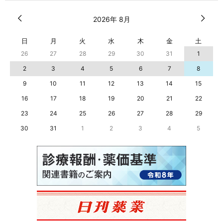
2026年 8月
日
月
火
水
木
金
土
26
27
28
29
30
31
1
2
3
4
5
6
7
8
9
10
11
12
13
14
15
16
17
18
19
20
21
22
23
24
25
26
27
28
29
30
31
1
2
3
4
5