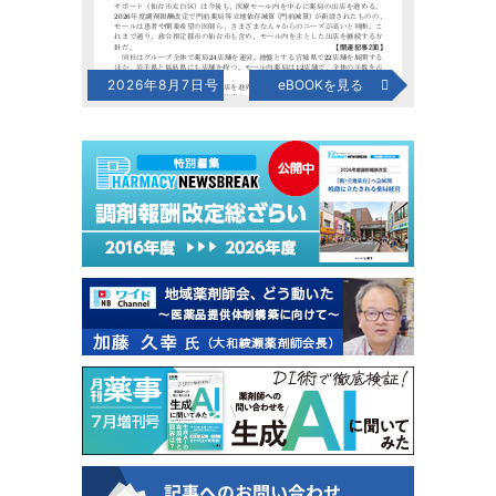
2026年8月7日号
eBOOKを見る