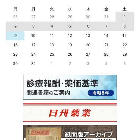
日
月
火
水
木
金
土
26
27
28
29
30
31
1
2
3
4
5
6
7
8
9
10
11
12
13
14
15
16
17
18
19
20
21
22
23
24
25
26
27
28
29
30
31
1
2
3
4
5