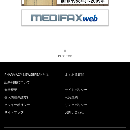
PAGE TOP
PHARMACY NEWSBREAKとは
よくある質問
記事利用について
会社概要
サイトポリシー
個人情報保護方針
利用規約
クッキーポリシー
リンクポリシー
サイトマップ
お問い合わせ