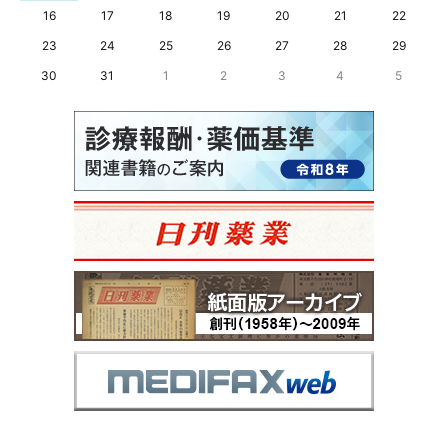
16
17
18
19
20
21
22
23
24
25
26
27
28
29
30
31
1
2
3
4
5