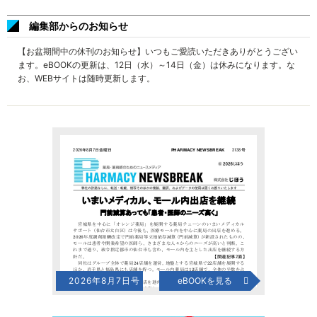
編集部からのお知らせ
【お盆期間中の休刊のお知らせ】いつもご愛読いただきありがとうござい
ます。eBOOKの更新は、12日（水）～14日（金）は休みになります。な
お、WEBサイトは随時更新します。
2026年8月7日号
eBOOKを見る