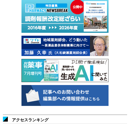
アクセスランキング