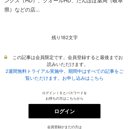
ングス（HD）、クオールHD、たんぽぽ薬局（岐阜
県）などの店...
残り182文字
この記事は会員限定です。会員登録すると最後までお
読みいただけます。
2週間無料トライアル実施中。期間中はすべての記事をご
覧いただけます。お申し込みはこちら
ログインＩＤとパスワードを
お持ちの方はこちらから
ログイン
会員登録がまだの方は