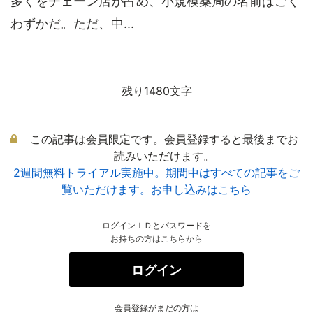
多くをチェーン店が占め、小規模薬局の名前はごく
わずかだ。ただ、中...
残り1480文字
この記事は会員限定です。会員登録すると最後までお
読みいただけます。
2週間無料トライアル実施中。期間中はすべての記事をご
覧いただけます。お申し込みはこちら
ログインＩＤとパスワードを
お持ちの方はこちらから
ログイン
会員登録がまだの方は