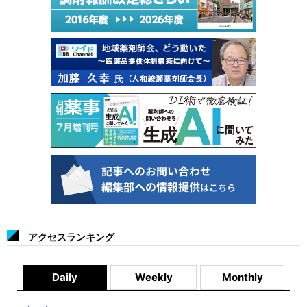
アクセスランキング
Daily
Weekly
Monthly