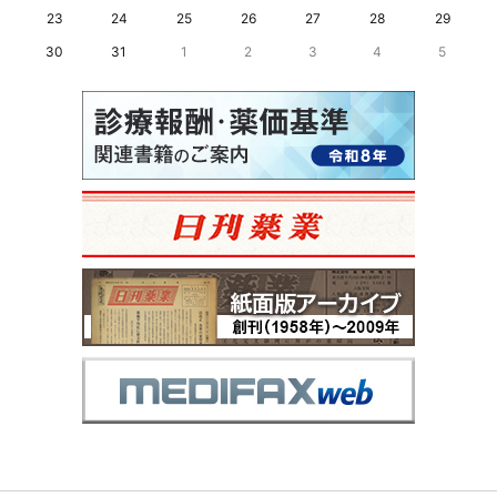
23
24
25
26
27
28
29
30
31
1
2
3
4
5