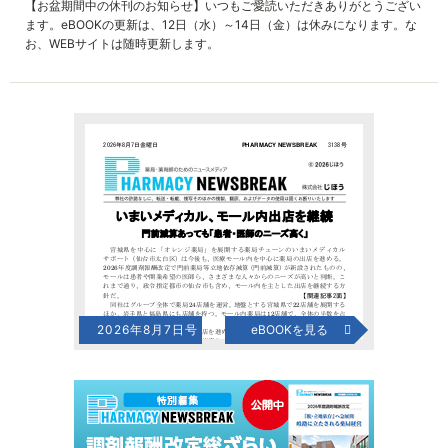
【お盆期間中の休刊のお知らせ】いつもご愛読いただきありがとうござい
ます。eBOOKの更新は、12日（水）～14日（金）は休みになります。な
お、WEBサイトは随時更新します。
2026年8月7日号
eBOOKを見る