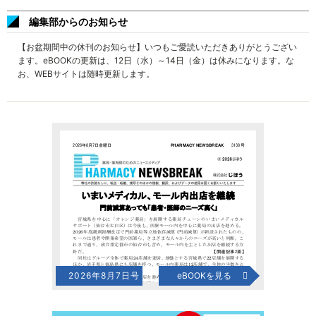
編集部からのお知らせ
【お盆期間中の休刊のお知らせ】いつもご愛読いただきありがとうござい
ます。eBOOKの更新は、12日（水）～14日（金）は休みになります。な
お、WEBサイトは随時更新します。
2026年8月7日号
eBOOKを見る