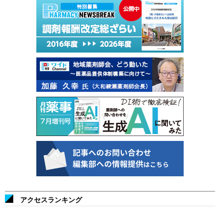
アクセスランキング