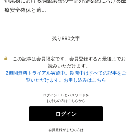
剤業務における調製業務の一部外部委託における医
療安全確保と適...
残り890文字
この記事は会員限定です。会員登録すると最後までお
読みいただけます。
2週間無料トライアル実施中。期間中はすべての記事をご
覧いただけます。お申し込みはこちら
ログインＩＤとパスワードを
お持ちの方はこちらから
ログイン
会員登録がまだの方は