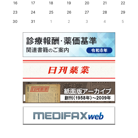
16
17
18
19
20
21
22
23
24
25
26
27
28
29
30
31
1
2
3
4
5