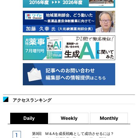
アクセスランキング
Daily
Weekly
Monthly
第9回 M＆Aを成長戦略として成功させるには？