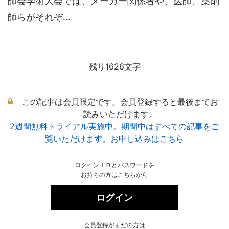
師会学術大会では、メーカー関係者や、医師、薬剤
師らがそれぞ...
残り1626文字
この記事は会員限定です。会員登録すると最後までお
読みいただけます。
2週間無料トライアル実施中。期間中はすべての記事をご
覧いただけます。お申し込みはこちら
ログインＩＤとパスワードを
お持ちの方はこちらから
ログイン
会員登録がまだの方は