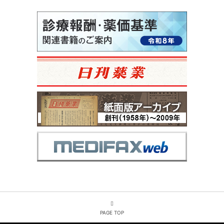
PAGE TOP