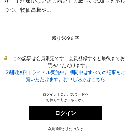
が、手が届かないほど高い」と厳しい見通しを示し
つつ、物価高騰や...
残り589文字
この記事は会員限定です。会員登録すると最後までお
読みいただけます。
2週間無料トライアル実施中。期間中はすべての記事をご
覧いただけます。お申し込みはこちら
ログインＩＤとパスワードを
お持ちの方はこちらから
ログイン
会員登録がまだの方は