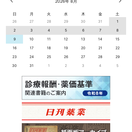
2026年 8月
日
月
火
水
木
金
土
26
27
28
29
30
31
1
2
3
4
5
6
7
8
9
10
11
12
13
14
15
16
17
18
19
20
21
22
23
24
25
26
27
28
29
30
31
1
2
3
4
5