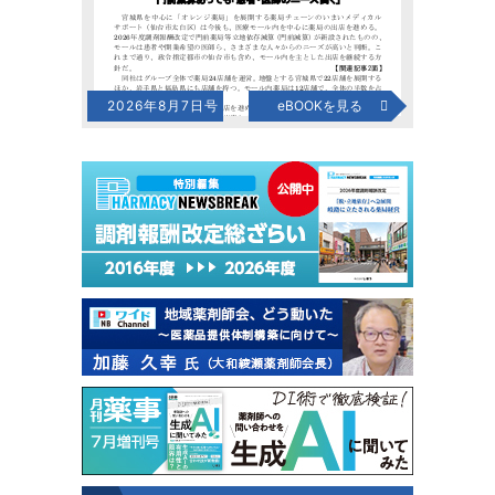
2026年8月7日号
eBOOKを見る