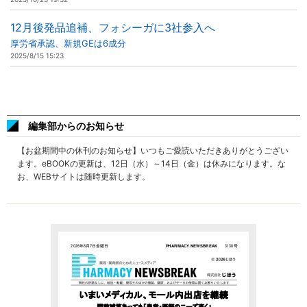
12月後発品追補、フォシーガに3社参入へ
厚労省承認、新規GEは6成分
2025/8/15 15:23
編集部からのお知らせ
【お盆期間中の休刊のお知らせ】いつもご愛読いただきありがとうござい
ます。eBOOKの更新は、12日（水）～14日（金）は休みになります。な
お、WEBサイトは随時更新します。