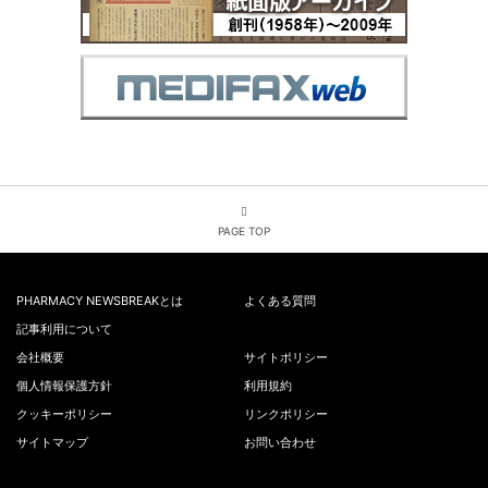
PAGE TOP
PHARMACY NEWSBREAKとは
よくある質問
記事利用について
会社概要
サイトポリシー
個人情報保護方針
利用規約
クッキーポリシー
リンクポリシー
サイトマップ
お問い合わせ