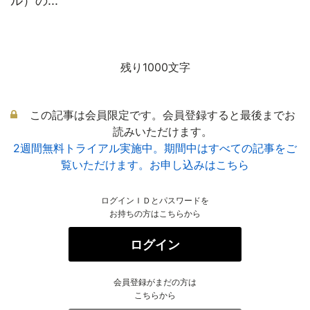
ル）の...
残り1000文字
この記事は会員限定です。会員登録すると最後までお
読みいただけます。
2週間無料トライアル実施中。期間中はすべての記事をご
覧いただけます。お申し込みはこちら
ログインＩＤとパスワードを
お持ちの方はこちらから
ログイン
会員登録がまだの方は
こちらから