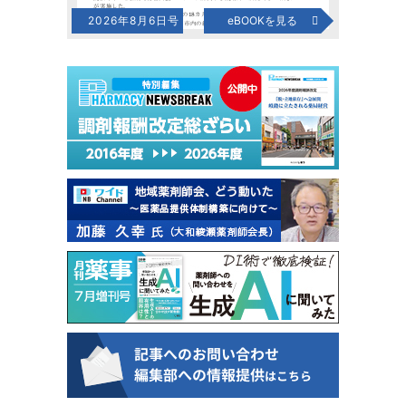
2026年8月6日号
eBOOKを見る