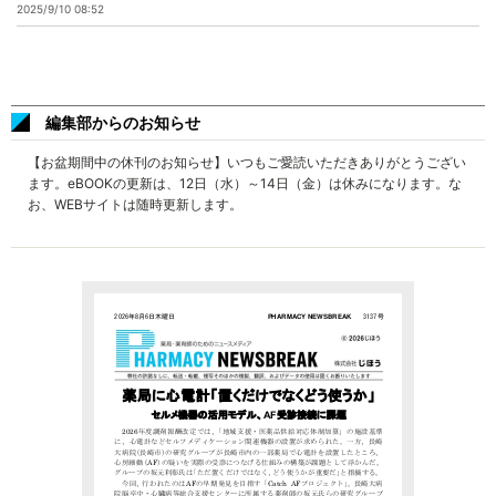
2025/9/10 08:52
編集部からのお知らせ
【お盆期間中の休刊のお知らせ】いつもご愛読いただきありがとうござい
ます。eBOOKの更新は、12日（水）～14日（金）は休みになります。な
お、WEBサイトは随時更新します。