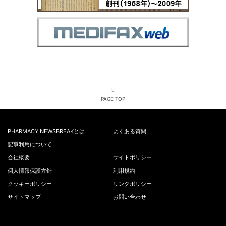
PAGE TOP
PHARMACY NEWSBREAKとは
よくある質問
記事利用について
会社概要
サイトポリシー
個人情報保護方針
利用規約
クッキーポリシー
リンクポリシー
サイトマップ
お問い合わせ