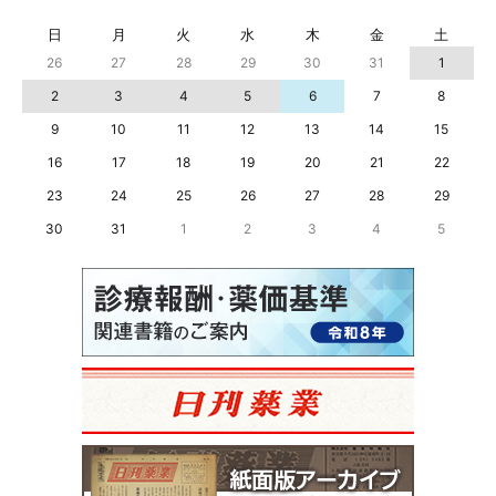
日
月
火
水
木
金
土
26
27
28
29
30
31
1
2
3
4
5
6
7
8
9
10
11
12
13
14
15
16
17
18
19
20
21
22
23
24
25
26
27
28
29
30
31
1
2
3
4
5