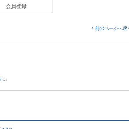
会員登録
前のページへ戻
姿に」