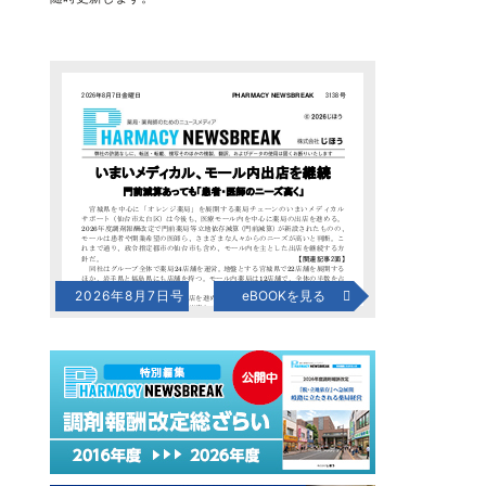
2026年8月7日号
eBOOKを見る