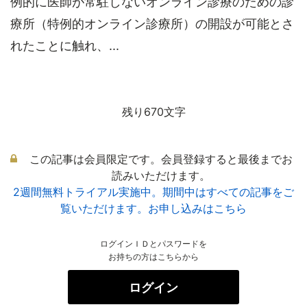
例的に医師が常駐しないオンライン診療のための診
療所（特例的オンライン診療所）の開設が可能とさ
れたことに触れ、...
残り670文字
この記事は会員限定です。会員登録すると最後までお
読みいただけます。
2週間無料トライアル実施中。期間中はすべての記事をご
覧いただけます。お申し込みはこちら
ログインＩＤとパスワードを
お持ちの方はこちらから
ログイン