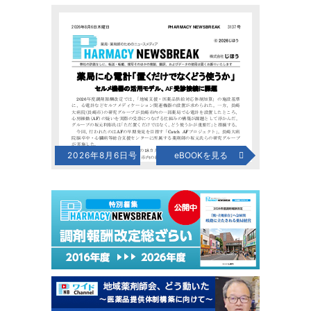
2026年8月6日号
eBOOKを見る