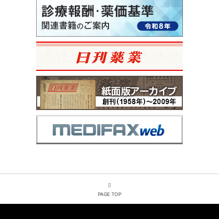
PAGE TOP