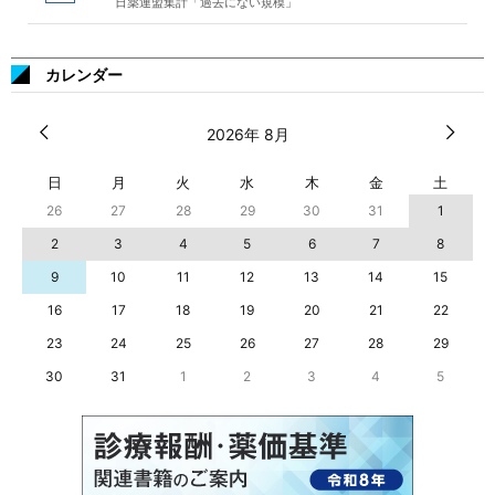
日薬連盟集計「過去にない規模」
カレンダー
2026年 8月
日
月
火
水
木
金
土
26
27
28
29
30
31
1
2
3
4
5
6
7
8
9
10
11
12
13
14
15
16
17
18
19
20
21
22
23
24
25
26
27
28
29
30
31
1
2
3
4
5