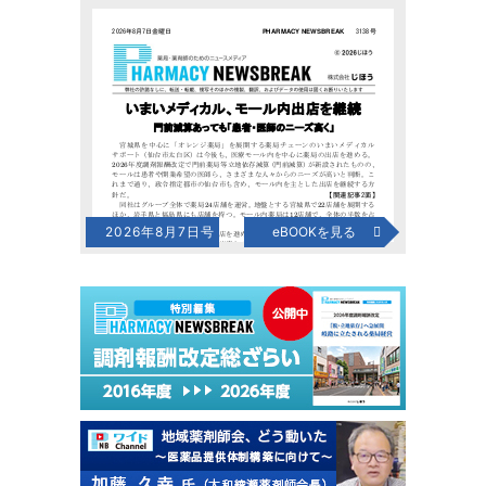
2026年8月7日号
eBOOKを見る