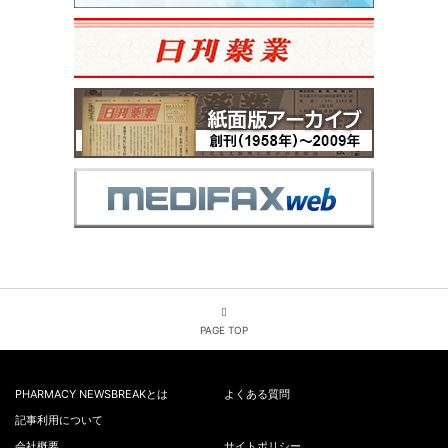
PAGE TOP
PHARMACY NEWSBREAKとは
よくある質問
記事利用について
会社概要
サイトポリシー