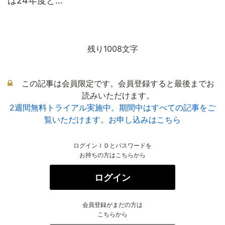
は24年度と...
残り1008文字
この記事は会員限定です。会員登録すると最後までお
読みいただけます。
2週間無料トライアル実施中。期間中はすべての記事をご
覧いただけます。お申し込みはこちら
ログインＩＤとパスワードを
お持ちの方はこちらから
ログイン
会員登録がまだの方は
こちらから