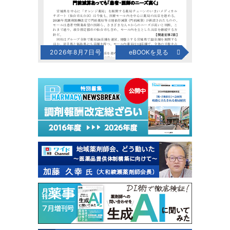
2026年8月7日号
eBOOKを見る