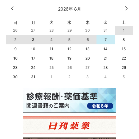
2026年 8月
日
月
火
水
木
金
土
26
27
28
29
30
31
1
2
3
4
5
6
7
8
9
10
11
12
13
14
15
16
17
18
19
20
21
22
23
24
25
26
27
28
29
30
31
1
2
3
4
5