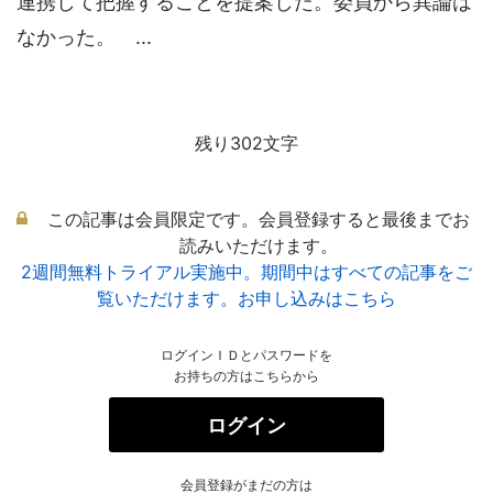
連携して把握することを提案した。委員から異論は
なかった。 ...
残り302文字
この記事は会員限定です。会員登録すると最後までお
読みいただけます。
2週間無料トライアル実施中。期間中はすべての記事をご
覧いただけます。お申し込みはこちら
ログインＩＤとパスワードを
お持ちの方はこちらから
ログイン
会員登録がまだの方は