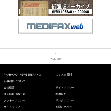
PAGE TOP
PHARMACY NEWSBREAKとは
よくある質問
記事利用について
会社概要
サイトポリシー
個人情報保護方針
利用規約
クッキーポリシー
リンクポリシー
サイトマップ
お問い合わせ