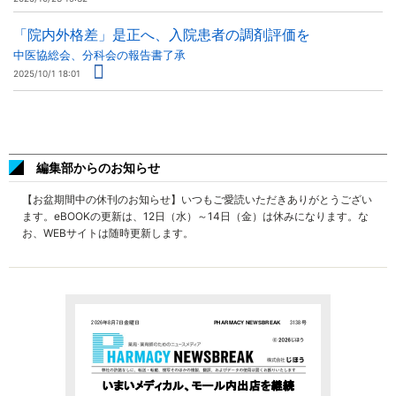
「院内外格差」是正へ、入院患者の調剤評価を
中医協総会、分科会の報告書了承
2025/10/1 18:01
編集部からのお知らせ
【お盆期間中の休刊のお知らせ】いつもご愛読いただきありがとうござい
ます。eBOOKの更新は、12日（水）～14日（金）は休みになります。な
お、WEBサイトは随時更新します。