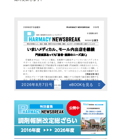
2026年8月7日号
eBOOKを見る