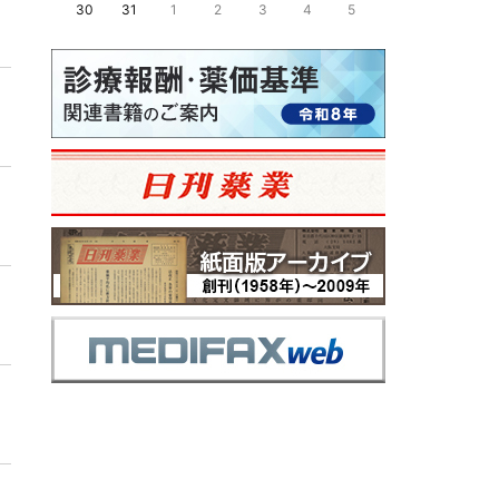
30
31
1
2
3
4
5