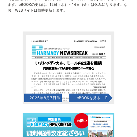
ます。eBOOKの更新は、12日（水）～14日（金）は休みになります。な
お、WEBサイトは随時更新します。
2026年8月7日号
eBOOKを見る