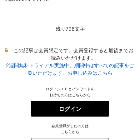
残り798文字
この記事は会員限定です。会員登録すると最後までお
読みいただけます。
2週間無料トライアル実施中。期間中はすべての記事をご
覧いただけます。お申し込みはこちら
ログインＩＤとパスワードを
お持ちの方はこちらから
ログイン
会員登録がまだの方は
こちらから