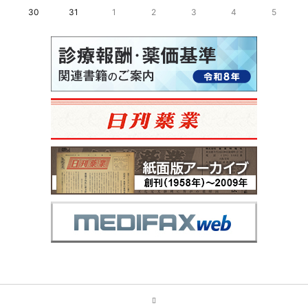
30
31
1
2
3
4
5