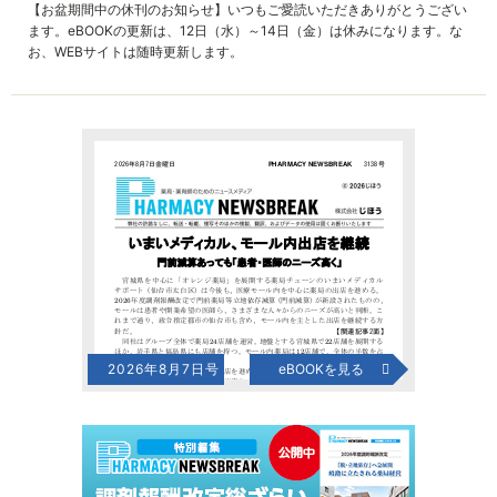
【お盆期間中の休刊のお知らせ】いつもご愛読いただきありがとうござい
ます。eBOOKの更新は、12日（水）～14日（金）は休みになります。な
お、WEBサイトは随時更新します。
2026年8月7日号
eBOOKを見る