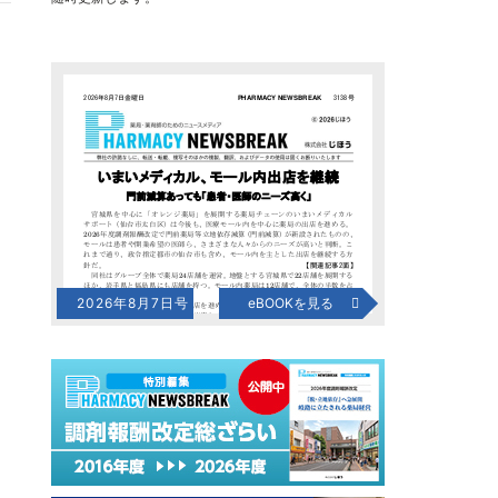
2026年8月7日号
eBOOKを見る