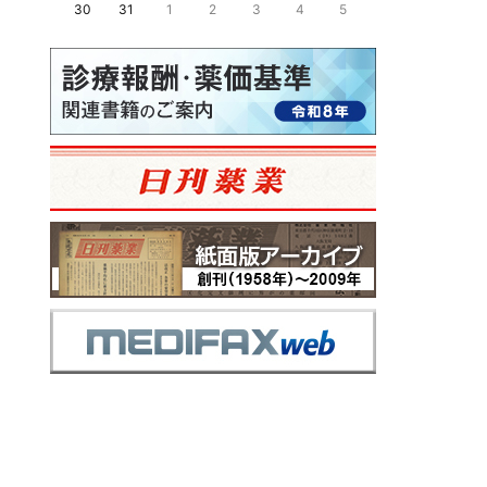
30
31
1
2
3
4
5