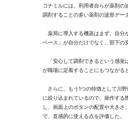
コナミルには、利用者自らが薬剤の
調剤することの多い薬剤の波形デー
薬局に導入する機器はまず、自分が
ベース」が自分だけでなく、部下の
「安心して調剤できるという感覚は
が職場に定着することにもつながる
さらに、もう1つの特徴として川野
に絞り込まれているので、操作する
し、画面上のボタンの配置や大きさ
で、直感的に使える点を評価した。