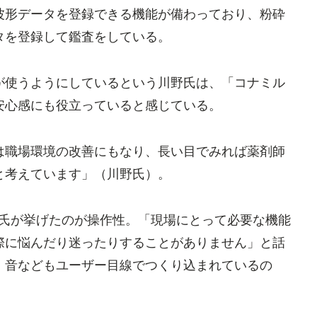
波形データを登録できる機能が備わっており、粉砕
タを登録して鑑査をしている。
使うようにしているという川野氏は、「コナミル
安心感にも役立っていると感じている。
職場環境の改善にもなり、長い目でみれば薬剤師
と考えています」（川野氏）。
氏が挙げたのが操作性。「現場にとって必要な機能
際に悩んだり迷ったりすることがありません」と話
、音などもユーザー目線でつくり込まれているの