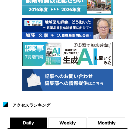
アクセスランキング
Daily
Weekly
Monthly