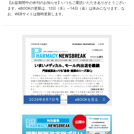
【お盆期間中の休刊のお知らせ】いつもご愛読いただきありがとうござい
ます。eBOOKの更新は、12日（水）～14日（金）は休みになります。な
お、WEBサイトは随時更新します。
2026年8月7日号
eBOOKを見る