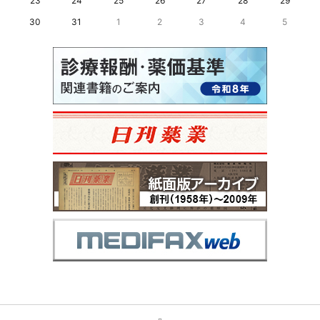
23
24
25
26
27
28
29
30
31
1
2
3
4
5