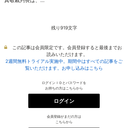
真敬裁判長は、...
残り919文字
この記事は会員限定です。会員登録すると最後までお
読みいただけます。
2週間無料トライアル実施中。期間中はすべての記事をご
覧いただけます。お申し込みはこちら
ログインＩＤとパスワードを
お持ちの方はこちらから
ログイン
会員登録がまだの方は
こちらから