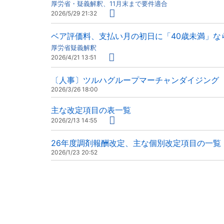
厚労省・疑義解釈、11月末まで要件適合
2026/5/29 21:32
ベア評価料、支払い月の初日に「40歳未満」な
厚労省疑義解釈
2026/4/21 13:51
〔人事〕ツルハグループマーチャンダイジング（
2026/3/26 18:00
主な改定項目の表一覧
2026/2/13 14:55
26年度調剤報酬改定、主な個別改定項目の一覧
2026/1/23 20:52