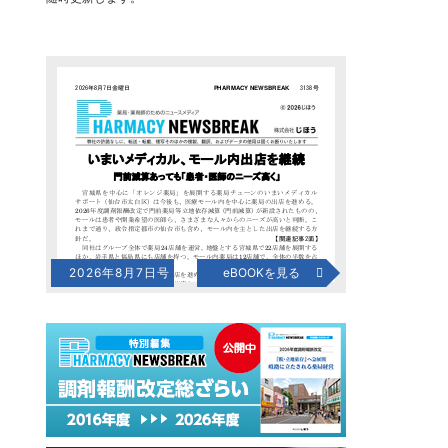
2026年8月7日号
eBOOKを見る