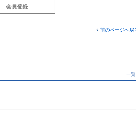
会員登録
前のページへ戻
一覧