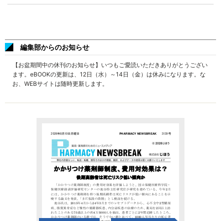
編集部からのお知らせ
【お盆期間中の休刊のお知らせ】いつもご愛読いただきありがとうござい
ます。eBOOKの更新は、12日（水）～14日（金）は休みになります。な
お、WEBサイトは随時更新します。