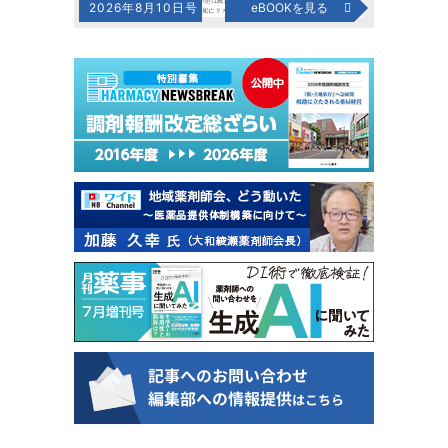
2026年8月10日号
eBOOKを見る