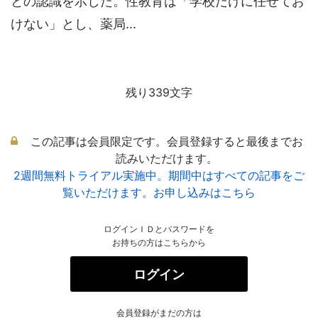
との認識を示した。性教育は「学校だけに任せてお
けない」とし、薬局...
残り339文字
この記事は会員限定です。会員登録すると最後までお
読みいただけます。
2週間無料トライアル実施中。期間中はすべての記事をご
覧いただけます。お申し込みはこちら
ログインＩＤとパスワードを
お持ちの方はこちらから
ログイン
会員登録がまだの方は