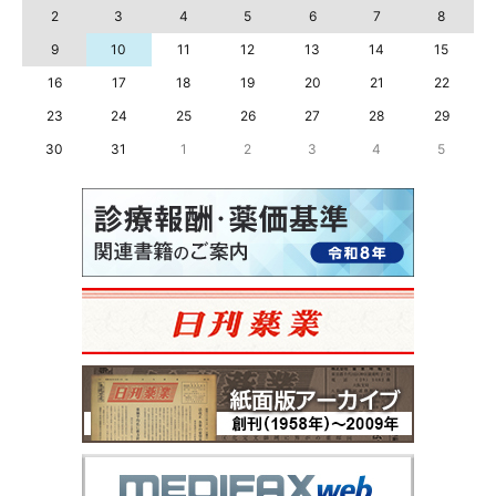
2
3
4
5
6
7
8
9
10
11
12
13
14
15
16
17
18
19
20
21
22
23
24
25
26
27
28
29
30
31
1
2
3
4
5