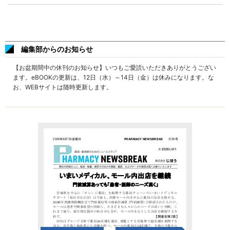
編集部からのお知らせ
【お盆期間中の休刊のお知らせ】いつもご愛読いただきありがとうござい
ます。eBOOKの更新は、12日（水）～14日（金）は休みになります。な
お、WEBサイトは随時更新します。