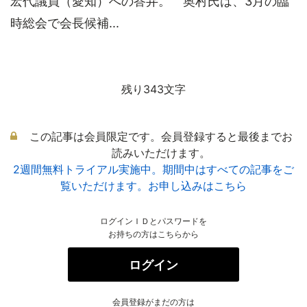
宏代議員（愛知）への答弁。 奥村氏は、3月の臨
時総会で会長候補...
残り343文字
この記事は会員限定です。会員登録すると最後までお
読みいただけます。
2週間無料トライアル実施中。期間中はすべての記事をご
覧いただけます。お申し込みはこちら
ログインＩＤとパスワードを
お持ちの方はこちらから
ログイン
会員登録がまだの方は