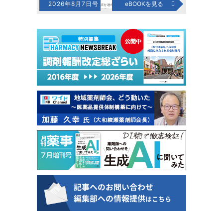
2026年8月7日号
eBOOKを見る