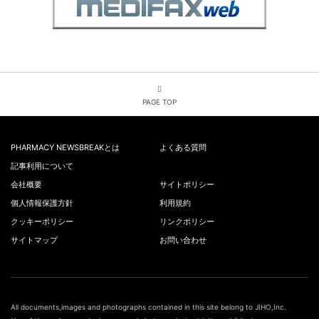
PAGE TOP
PHARMACY NEWSBREAKとは
よくある質問
記事利用について
会社概要
サイトポリシー
個人情報保護方針
利用規約
クッキーポリシー
リンクポリシー
サイトマップ
お問い合わせ
All documents,images and photographs contained in this site belong to JIHO,Inc.