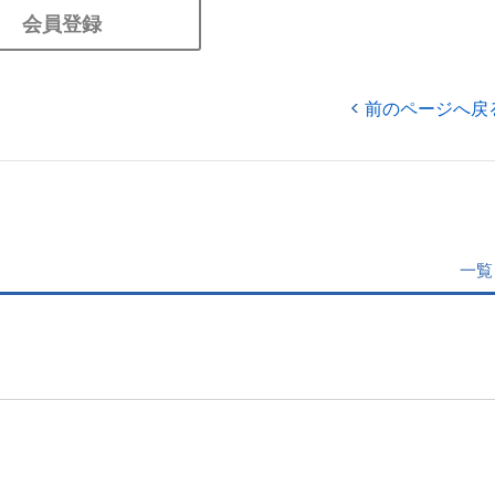
会員登録
前のページへ戻
一覧