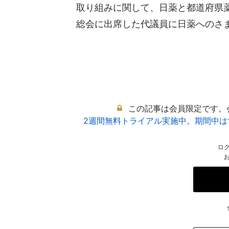
取り組みに関して、日薬と都道府県
総会に出席した代議員に日薬へのさまざ
この記事は会員限定です。
2週間無料トライアル実施中。期間中
ロ