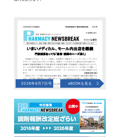
2026年8月7日号
eBOOKを見る