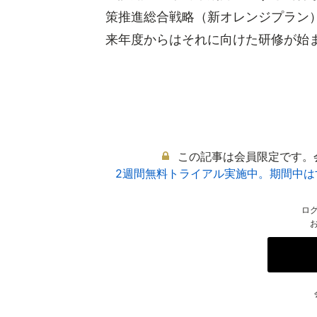
策推進総合戦略（新オレンジプラン
来年度からはそれに向けた研修が始まる
この記事は会員限定です。
2週間無料トライアル実施中。期間中
ロ