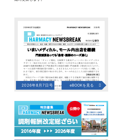
2026年8月7日号
eBOOKを見る