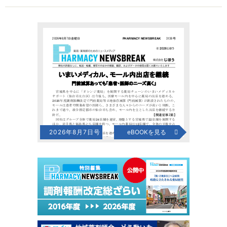
2026年8月7日号
eBOOKを見る