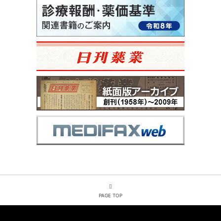
PAGE TOP