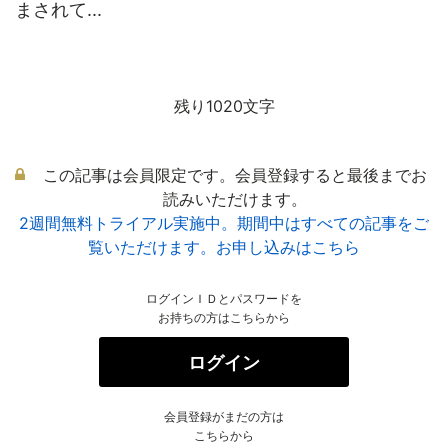
まされて...
残り1020文字
この記事は会員限定です。会員登録すると最後までお
読みいただけます。
2週間無料トライアル実施中。期間中はすべての記事をご
覧いただけます。お申し込みはこちら
ログインＩＤとパスワードを
お持ちの方はこちらから
ログイン
会員登録がまだの方は
こちらから