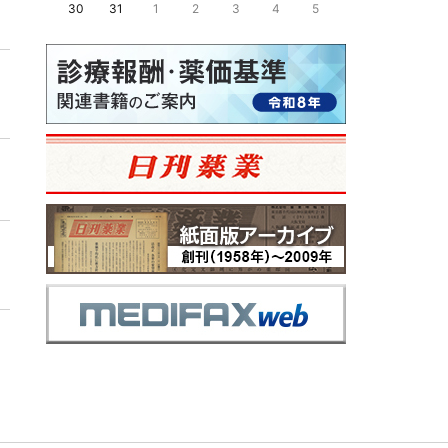
30
31
1
2
3
4
5