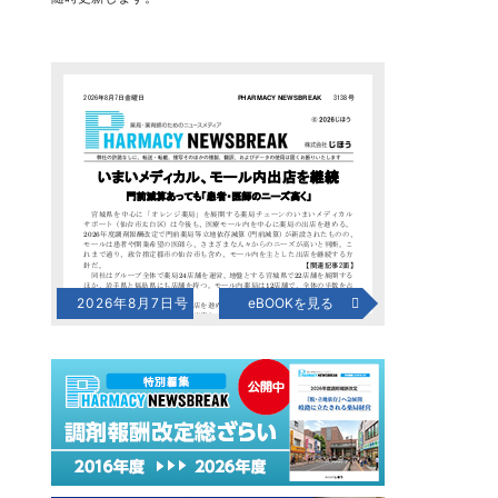
2026年8月7日号
eBOOKを見る