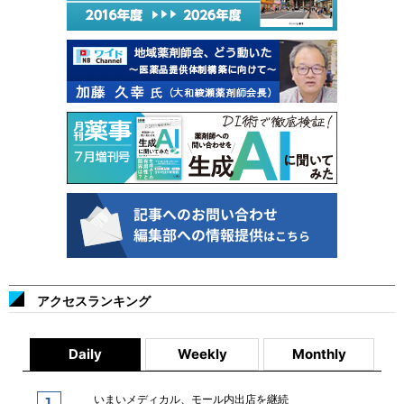
アクセスランキング
Daily
Weekly
Monthly
いまいメディカル、モール内出店を継続