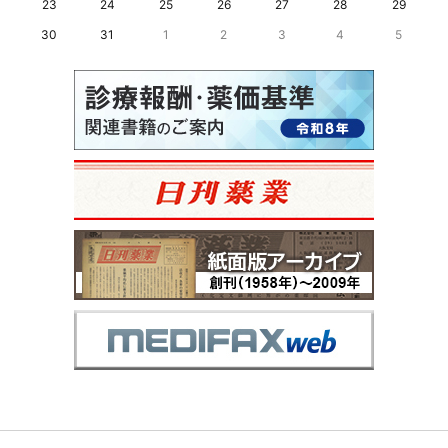
23
24
25
26
27
28
29
30
31
1
2
3
4
5