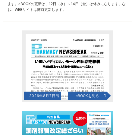
ます。eBOOKの更新は、12日（水）～14日（金）は休みになります。な
お、WEBサイトは随時更新します。
2026年8月7日号
eBOOKを見る