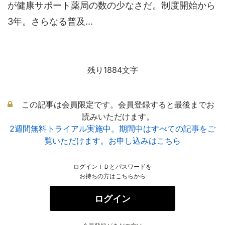
が健康サポート薬局の数の少なさだ。制度開始から
3年。さらなる普及...
残り1884文字
この記事は会員限定です。会員登録すると最後までお
読みいただけます。
2週間無料トライアル実施中。期間中はすべての記事をご
覧いただけます。お申し込みはこちら
ログインＩＤとパスワードを
お持ちの方はこちらから
ログイン