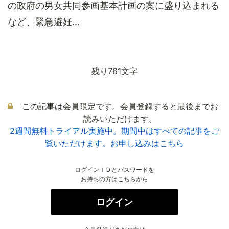
の政府の男女共同参画基本計画の案に盛り込まれる
など、緊急避妊...
残り761文字
この記事は会員限定です。会員登録すると最後までお
読みいただけます。
2週間無料トライアル実施中。期間中はすべての記事をご
覧いただけます。お申し込みはこちら
ログインＩＤとパスワードを
お持ちの方はこちらから
ログイン