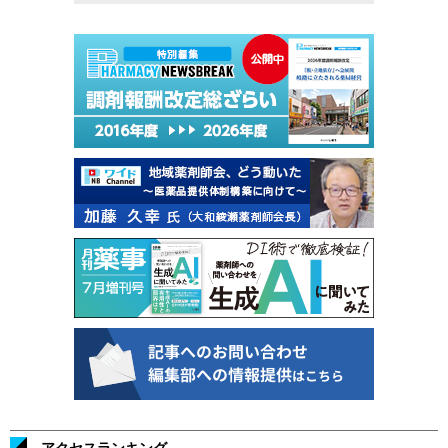
アクセスランキング