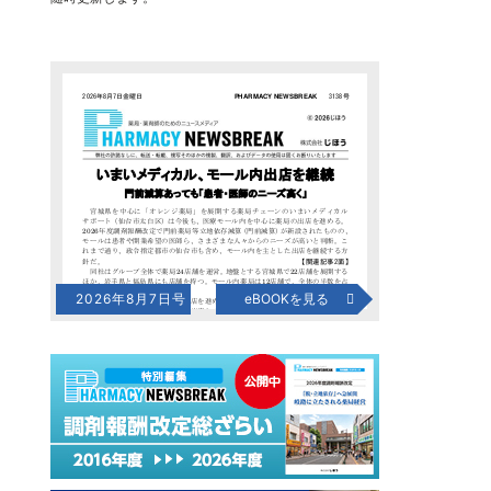
2026年8月7日号
eBOOKを見る