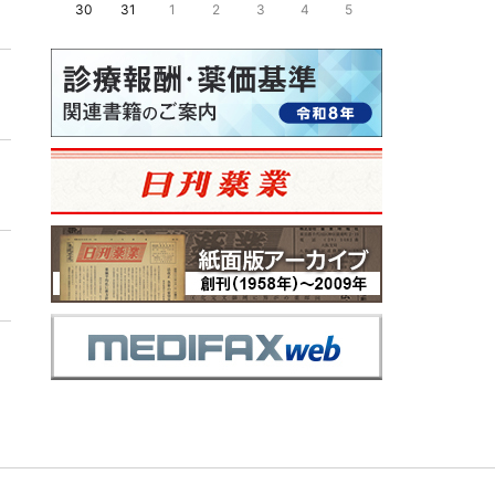
30
31
1
2
3
4
5