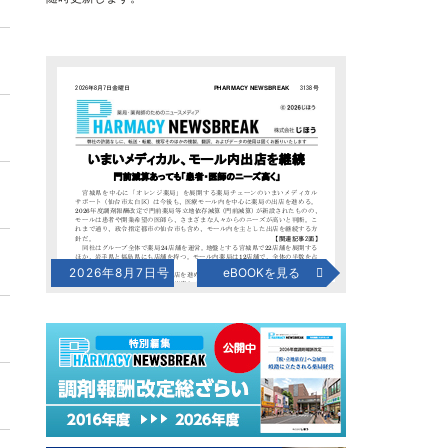
2026年8月7日号
eBOOKを見る