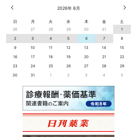
2026年 8月
日
月
火
水
木
金
土
26
27
28
29
30
31
1
2
3
4
5
6
7
8
9
10
11
12
13
14
15
16
17
18
19
20
21
22
23
24
25
26
27
28
29
30
31
1
2
3
4
5