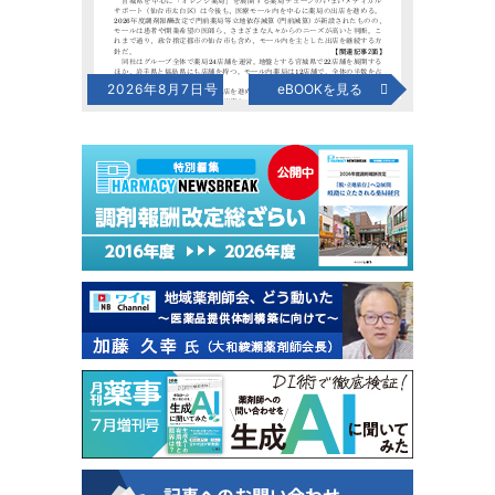
2026年8月7日号
eBOOKを見る