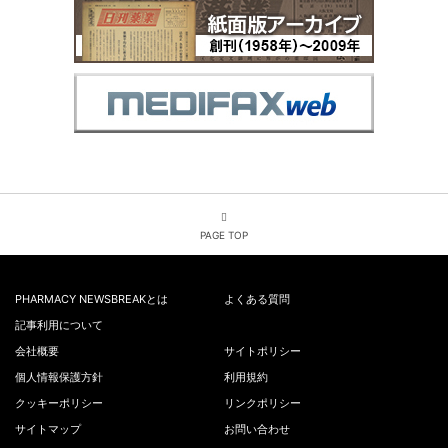
PAGE TOP
PHARMACY NEWSBREAKとは
よくある質問
記事利用について
会社概要
サイトポリシー
個人情報保護方針
利用規約
クッキーポリシー
リンクポリシー
サイトマップ
お問い合わせ