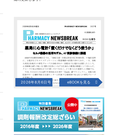
2026年8月6日号
eBOOKを見る