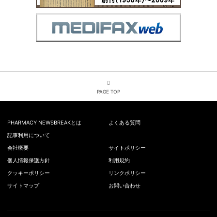
PAGE TOP
PHARMACY NEWSBREAKとは
よくある質問
記事利用について
会社概要
サイトポリシー
個人情報保護方針
利用規約
クッキーポリシー
リンクポリシー
サイトマップ
お問い合わせ