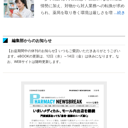
情勢に加え、対物から対人業務への転換が求め
られ、薬局を取り巻く環境は厳しさを増
...続き
編集部からのお知らせ
【お盆期間中の休刊のお知らせ】いつもご愛読いただきありがとうござい
ます。eBOOKの更新は、12日（水）～14日（金）は休みになります。な
お、WEBサイトは随時更新します。