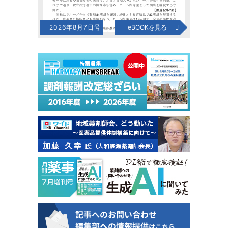
2026年8月7日号
eBOOKを見る