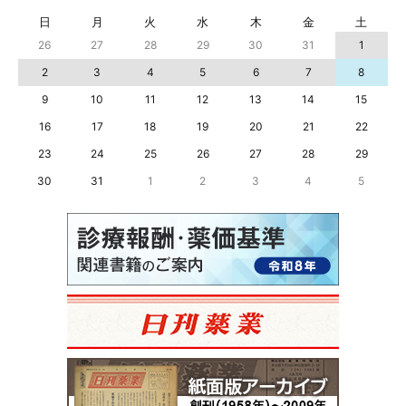
日
月
火
水
木
金
土
26
27
28
29
30
31
1
2
3
4
5
6
7
8
9
10
11
12
13
14
15
16
17
18
19
20
21
22
23
24
25
26
27
28
29
30
31
1
2
3
4
5