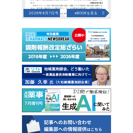
2026年8月7日号
eBOOKを見る