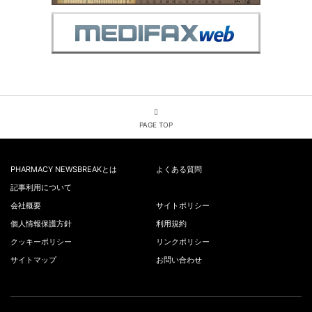
PAGE TOP
PHARMACY NEWSBREAKとは
よくある質問
記事利用について
会社概要
サイトポリシー
個人情報保護方針
利用規約
クッキーポリシー
リンクポリシー
サイトマップ
お問い合わせ