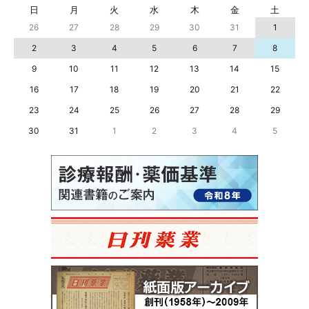
日
月
火
水
木
金
土
26
27
28
29
30
31
1
2
3
4
5
6
7
8
9
10
11
12
13
14
15
16
17
18
19
20
21
22
23
24
25
26
27
28
29
30
31
1
2
3
4
5