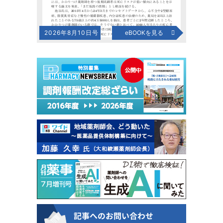
2026年8月10日号
eBOOKを見る