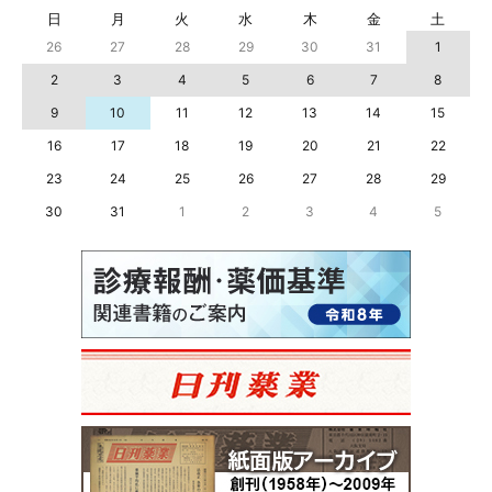
日
月
火
水
木
金
土
26
27
28
29
30
31
1
2
3
4
5
6
7
8
9
10
11
12
13
14
15
16
17
18
19
20
21
22
23
24
25
26
27
28
29
30
31
1
2
3
4
5