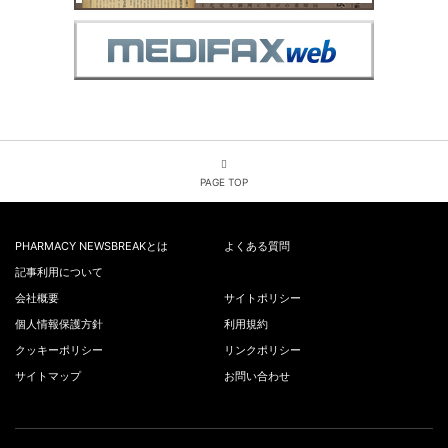
PAGE TOP
PHARMACY NEWSBREAKとは
よくある質問
記事利用について
会社概要
サイトポリシー
個人情報保護方針
利用規約
クッキーポリシー
リンクポリシー
サイトマップ
お問い合わせ