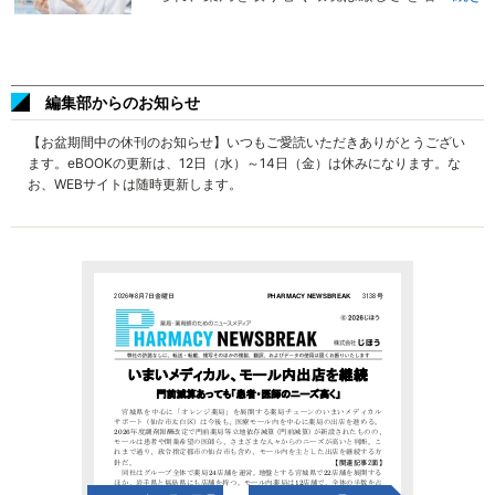
編集部からのお知らせ
【お盆期間中の休刊のお知らせ】いつもご愛読いただきありがとうござい
ます。eBOOKの更新は、12日（水）～14日（金）は休みになります。な
お、WEBサイトは随時更新します。