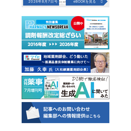
2026年8月7日号
eBOOKを見る