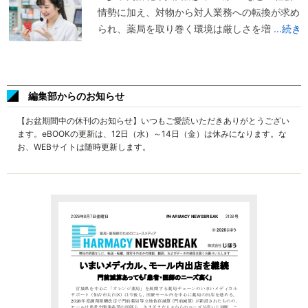
情勢に加え、対物から対人業務への転換が求め
られ、薬局を取り巻く環境は厳しさを増
...続き
編集部からのお知らせ
【お盆期間中の休刊のお知らせ】いつもご愛読いただきありがとうござい
ます。eBOOKの更新は、12日（水）～14日（金）は休みになります。な
お、WEBサイトは随時更新します。