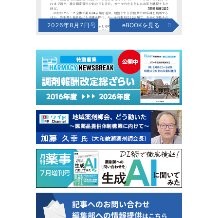
2026年8月7日号
eBOOKを見る