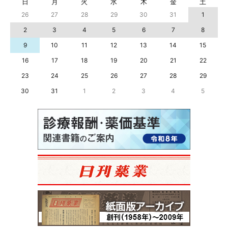
日
月
火
水
木
金
土
26
27
28
29
30
31
1
2
3
4
5
6
7
8
9
10
11
12
13
14
15
16
17
18
19
20
21
22
23
24
25
26
27
28
29
30
31
1
2
3
4
5