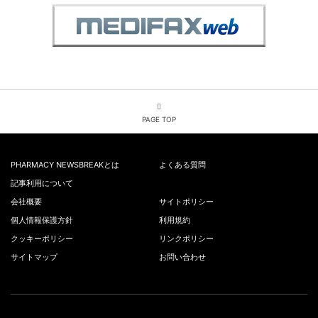
PAGE TOP
PHARMACY NEWSBREAKとは
よくある質問
記事利用について
会社概要
サイトポリシー
個人情報保護方針
利用規約
クッキーポリシー
リンクポリシー
サイトマップ
お問い合わせ