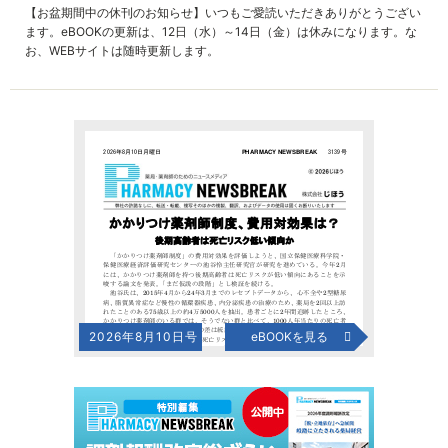
【お盆期間中の休刊のお知らせ】いつもご愛読いただきありがとうござい
ます。eBOOKの更新は、12日（水）～14日（金）は休みになります。な
お、WEBサイトは随時更新します。
2026年8月10日号
eBOOKを見る