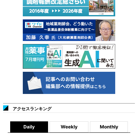
アクセスランキング
Daily
Weekly
Monthly