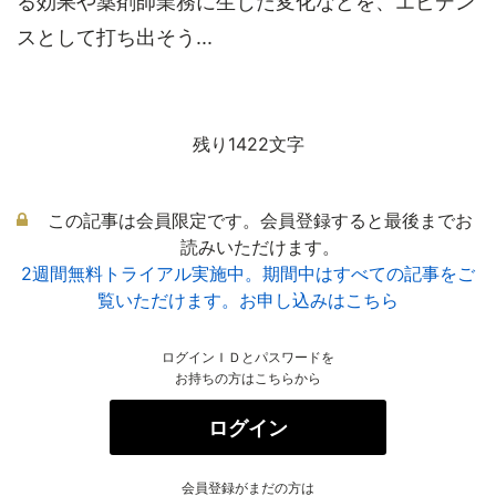
る効果や薬剤師業務に生じた変化などを、エビデン
スとして打ち出そう...
残り1422文字
この記事は会員限定です。会員登録すると最後までお
読みいただけます。
2週間無料トライアル実施中。期間中はすべての記事をご
覧いただけます。お申し込みはこちら
ログインＩＤとパスワードを
お持ちの方はこちらから
ログイン
会員登録がまだの方は