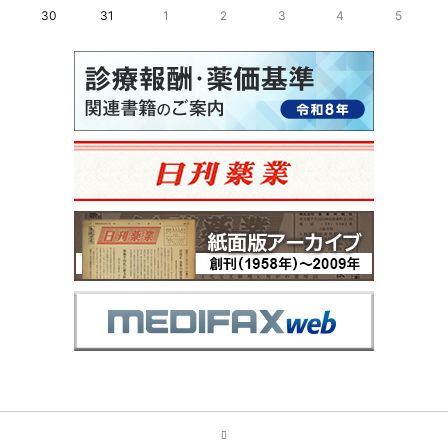
30
31
1
2
3
4
5