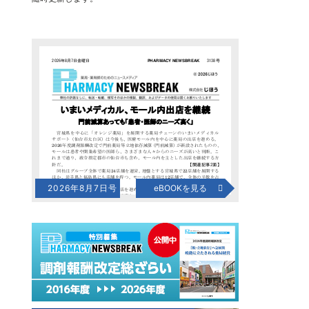
2026年8月7日号
eBOOKを見る