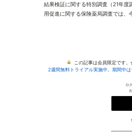
結果検証に関する特別調査（21年度
用促進に関する保険薬局調査では、今年
この記事は会員限定です。
2週間無料トライアル実施中。期間中
ロ