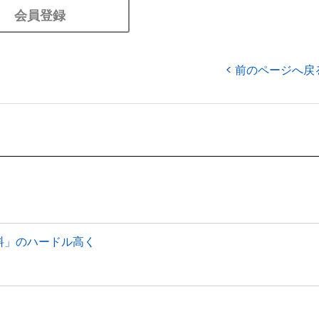
会員登録
前のページへ戻
料」のハードル高く