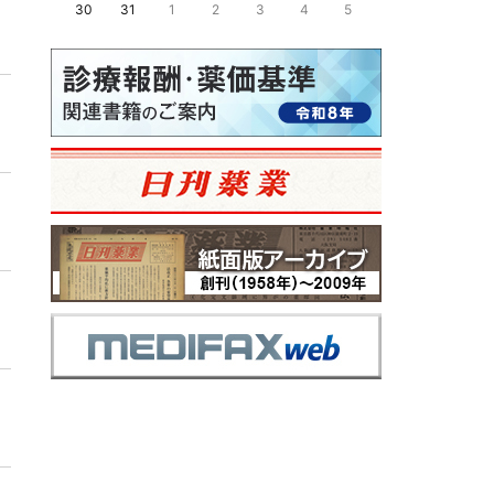
30
31
1
2
3
4
5