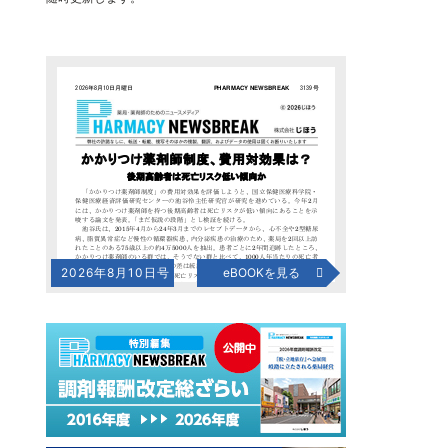
2026年8月10日号
eBOOKを見る